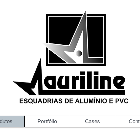
dutos
Portfólio
Cases
Cont