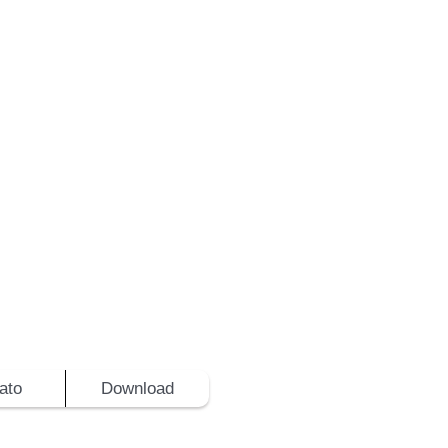
ato
Download