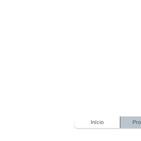
Início
Pro