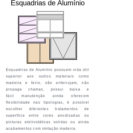
Esquadrias de Alumínio
Esquadrias de Alumínio possuem vida útil
superior aos outros materiais como
madeira e ferro, não enferrujam, não
propaga chamas, possui baixa e
fácil
manutenção ainda oferecem
flexibilidade nas tipologias, é possível
escolher diferentes tratamentos de
superfície
entre cores anodizadas ou
pinturas
eletrostáticas
solidas ou ainda
acabamentos com
imitação
madeira.