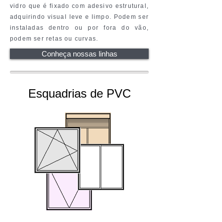
vidro que é fixado com adesivo estrutural,
adquirindo visual leve e limpo. Podem ser
instaladas dentro ou por fora do vão,
podem ser retas ou curvas.
Conheça nossas linhas
Esquadrias de PVC