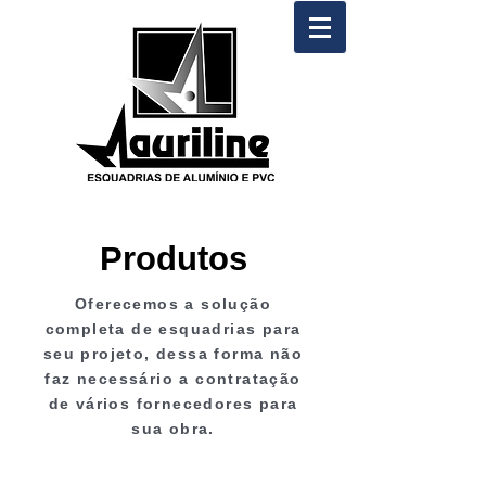
Produtos
Oferecemos a solução
completa de esquadrias para
seu projeto, dessa forma não
faz necessário a contratação
de vários fornecedores para
sua obra.